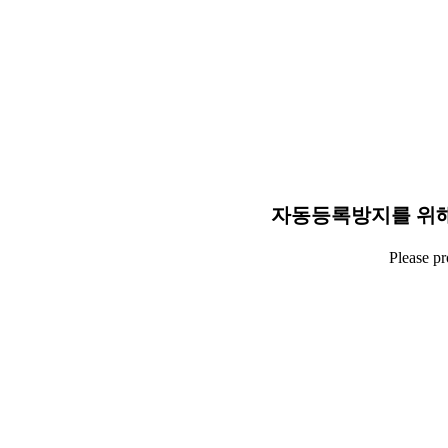
자동등록방지를 위해
Please p