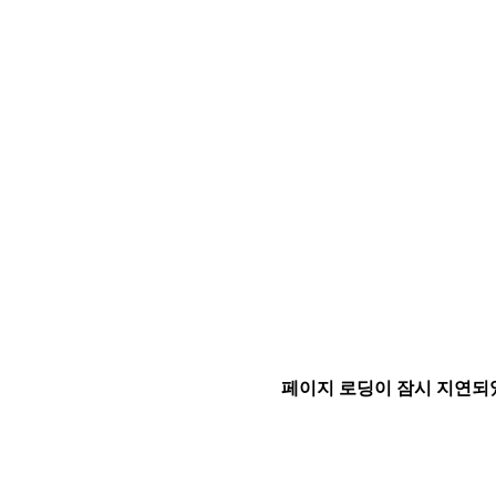
페이지 로딩이 잠시 지연되었