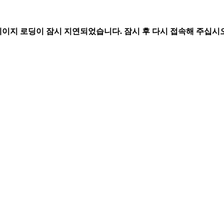
페이지 로딩이 잠시 지연되었습니다. 잠시 후 다시 접속해 주십시오