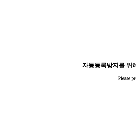
자동등록방지를 위해
Please p